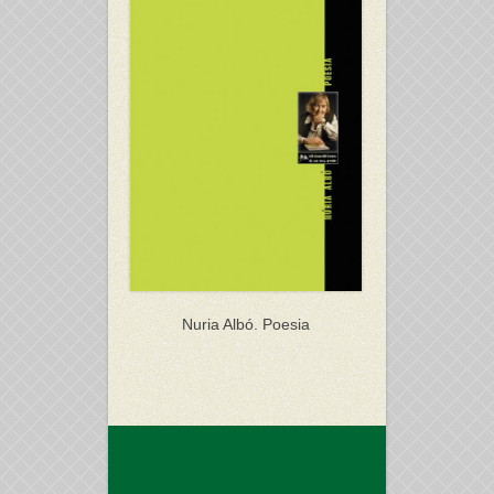
Nuria Albó. Poesia