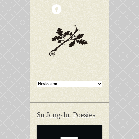
So Jong-Ju. Poesies