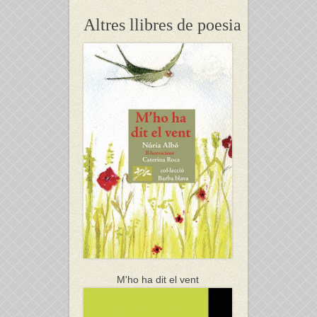
Altres llibres de poesia
M'ho ha dit el vent